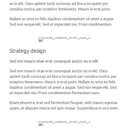
eu in elit. Class aptent taciti sociosqu ad litora torquent per
conubia nostra, per inceptos himenaeos. Mauris in erat justo.
Nullam ac urna eu felis dapibus condimentum sit amet a augue.
Sed non neque elit. Sed ut imperdiet nisi. Proin condimentum.
Strategy design
Sed non mauris vitae erat consequat auctor eu in elit.
Sed non mauris vitae erat consequat auctor eu in elit. Class
aptent taciti sociosqu ad litora torquent per conubia nostra, per
inceptos himenaeos. Mauris in erat justo. Nullam ac urna eu felis
dapibus condimentum sit amet a augue. Sed non neque elit. Sed
ut imperdiet nisi. Proin condimentum fermentum nunc.
Etiam pharetra, erat sed fermentum feugiat, velit mauris egestas
quam, ut aliquam massa nisl quis neque. Suspendisse in orci enim.